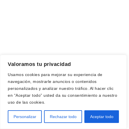
Valoramos tu privacidad
Usamos cookies para mejorar su experiencia de
navegación, mostrarle anuncios o contenidos
personalizados y analizar nuestro tráfico. Al hacer clic
en “Aceptar todo” usted da su consentimiento a nuestro
uso de las cookies.
Personalizar
Rechazar todo
Aceptar todo