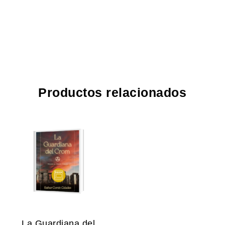
Productos relacionados
La Guardiana del