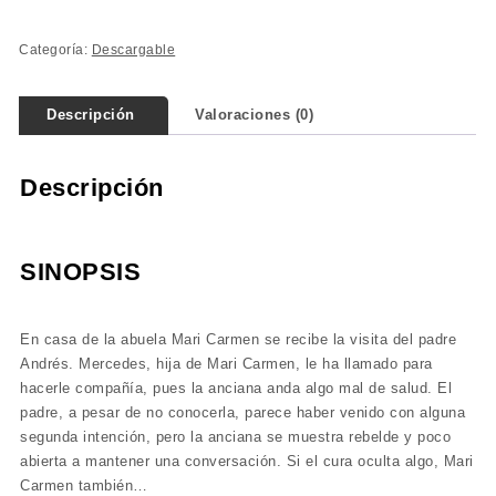
Categoría:
Descargable
Descripción
Valoraciones (0)
Descripción
SINOPSIS
En casa de la abuela Mari Carmen se recibe la visita del padre
Andrés. Mercedes, hija de Mari Carmen, le ha llamado para
hacerle compañía, pues la anciana anda algo mal de salud. El
padre, a pesar de no conocerla, parece haber venido con alguna
segunda intención, pero la anciana se muestra rebelde y poco
abierta a mantener una conversación. Si el cura oculta algo, Mari
Carmen también…