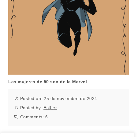
Las mujeres de 50 son de la Marvel
Posted on: 25 de noviembre de 2024
Posted by:
Esther
Comments:
6