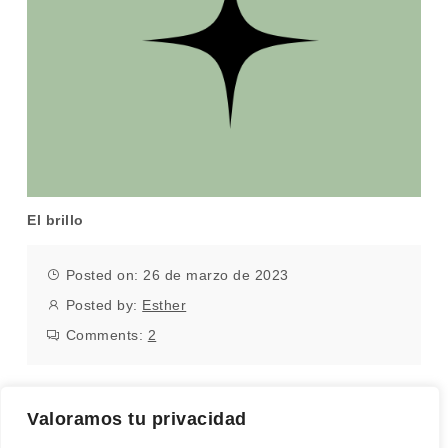
El brillo
Posted on: 26 de marzo de 2023
Posted by:
Esther
Comments:
2
Valoramos tu privacidad