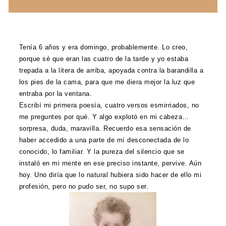
Tenía 6 años y era domingo, probablemente. Lo creo,
porque sé que eran las cuatro de la tarde y yo estaba
trepada a la litera de arriba, apoyada contra la barandilla a
los pies de la cama, para que me diera mejor la luz que
entraba por la ventana.
Escribí mi primera poesía, cuatro versos esmirriados, no
me preguntes por qué. Y algo explotó en mi cabeza…
sorpresa, duda, maravilla. Recuerdo esa sensación de
haber accedido a una parte de mí desconectada de lo
conocido, lo familiar. Y la pureza del silencio que se
instaló en mi mente en ese preciso instante, pervive. Aún
hoy. Uno diría que lo natural hubiera sido hacer de ello mi
profesión, pero no pudo ser, no supo ser.