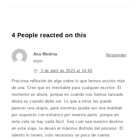
4 People reacted on this
Ana Medina
Responder
says:
3 de abril de 2023 at 14:40
Preciosa reflexión de algo sobre lo que hemos escrito más
de una. Creo que es inevitable para cualquier escritor. El
momento es ahora, porque es cuando nos hemos lanzado,
ahora es cuando debe ser. Lo que a otros les puede
parecer una utopía, para nosotras puede ser una realidad,
por supuesto con esfuerzo por nuestra parte, porque en
esta vida no hay nada fácil. Sea cual sea nuestro destino
en este viaje, te deseo el máximo disfrute del proceso. El
talento lo tienes, solo necesitas un poco de suerte.