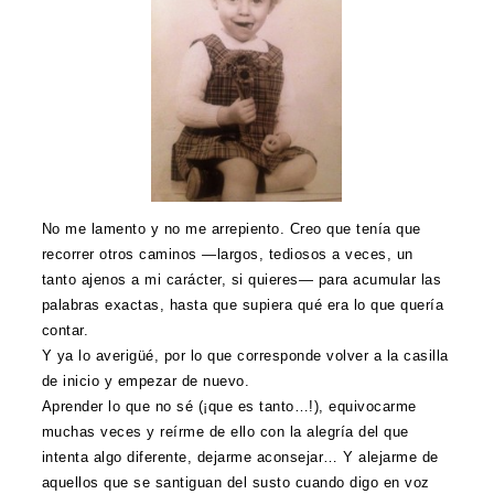
No me lamento y no me arrepiento. Creo que tenía que
recorrer otros caminos —largos, tediosos a veces, un
tanto ajenos a mi carácter, si quieres— para acumular las
palabras exactas, hasta que supiera qué era lo que quería
contar.
Y ya lo averigüé, por lo que corresponde volver a la casilla
de inicio y empezar de nuevo.
Aprender lo que no sé (¡que es tanto…!), equivocarme
muchas veces y reírme de ello con la alegría del que
intenta algo diferente, dejarme aconsejar… Y alejarme de
aquellos que se santiguan del susto
cuando digo en voz