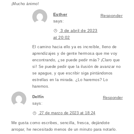
¡Mucho ánimo!
Esther
Responder
says:
3 de abril de 2023
at 20:02
El camino hacia ello ya es increíble, lleno de
aprendizajes y de gente hermosa que me voy
encontrando, ¿se puede pedir más? ¡Claro que
sí! Se puede pedir que la ilusión de avanzar no
se apague, y que escribir siga pintándonos
estrellas en la mirada. ¿Lo haremos? Lo
haremos.
Delfín
Responder
says:
27 de marzo de 2023 at 18:24
Me gusta como escribes, sencilla, fresca, dejándote
arropar, he necesitado menos de un minuto para notarlo.